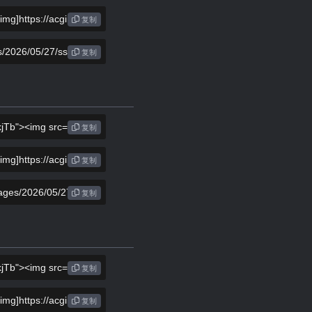
复制
复制
复制
复制
复制
复制
复制