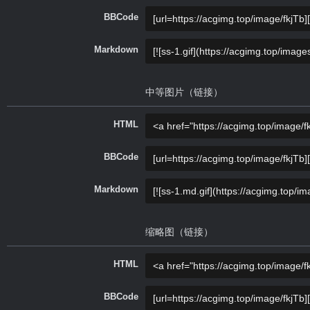
BBCode
Markdown
中等图片（链接）
HTML
BBCode
Markdown
缩略图（链接）
HTML
BBCode