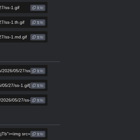
复制
复制
复制
复制
复制
复制
复制