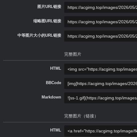
图片URL链接
缩略图URL链接
中等图片大小的URL链接
完整图片
HTML
BBCode
Markdown
完整图片（链接）
HTML