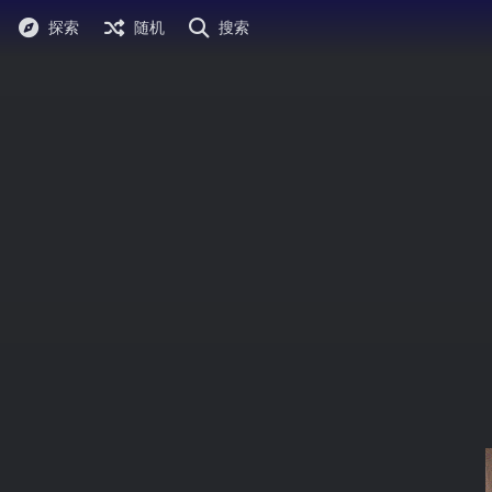
探索
随机
搜索