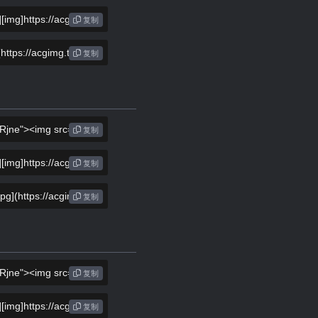
复制
复制
复制
复制
复制
复制
复制