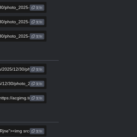
复制
复制
复制
复制
复制
复制
复制