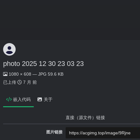
photo 2025 12 30 23 03 23
1080 × 608 — JPG 59.6 KB
已上传
7 月 前
嵌入代码
关于
直接（源文件）链接
图片链接