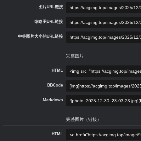
图片URL链接
缩略图URL链接
中等图片大小的URL链接
完整图片
HTML
BBCode
Markdown
完整图片（链接）
HTML