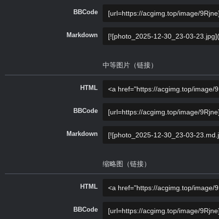
BBCode
Markdown
中等图片（链接）
HTML
BBCode
Markdown
缩略图（链接）
HTML
BBCode