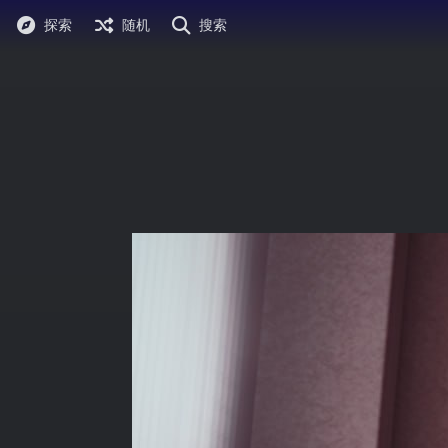
探索
随机
搜索