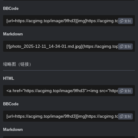
BBCode
复制
Markdown
复制
缩略图（链接）
HTML
复制
BBCode
复制
Markdown