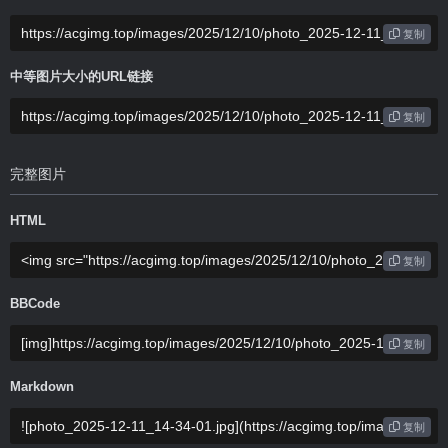
复制
中等图片大小的URL链接
复制
完整图片
HTML
复制
BBCode
复制
Markdown
复制