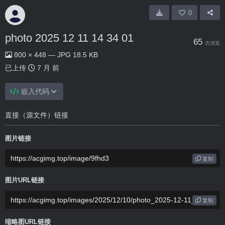
0
photo 2025 12 11 14 34 01
65
次浏览
800 × 448 — JPG 18.5 KB
已上传
7 月 前
嵌入代码
直接（源文件）链接
图片链接
复制
图片URL链接
复制
缩略图URL链接