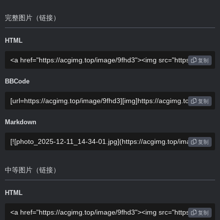
完整图片（链接）
HTML
复制
BBCode
复制
Markdown
复制
中等图片（链接）
HTML
复制