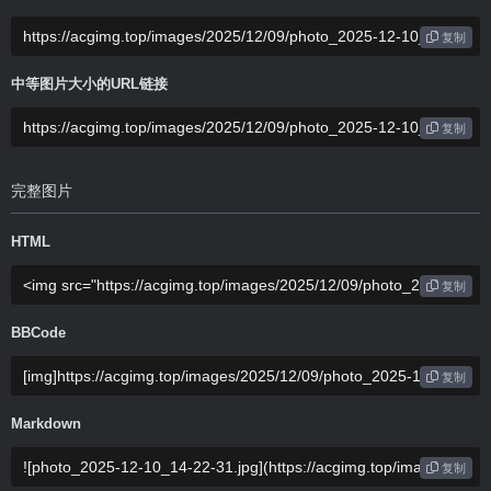
复制
中等图片大小的URL链接
复制
完整图片
HTML
复制
BBCode
复制
Markdown
复制