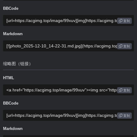
BBCode
复制
Markdown
复制
缩略图（链接）
HTML
复制
BBCode
复制
Markdown