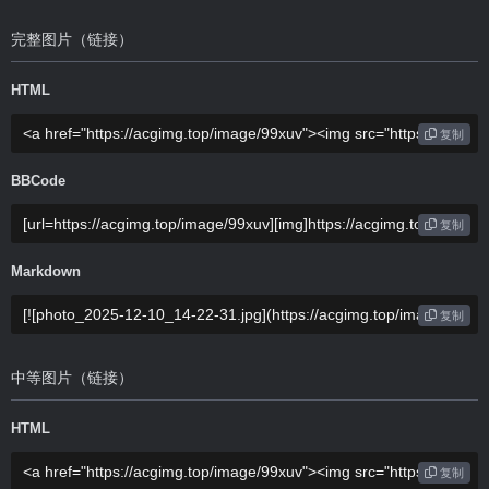
完整图片（链接）
HTML
复制
BBCode
复制
Markdown
复制
中等图片（链接）
HTML
复制