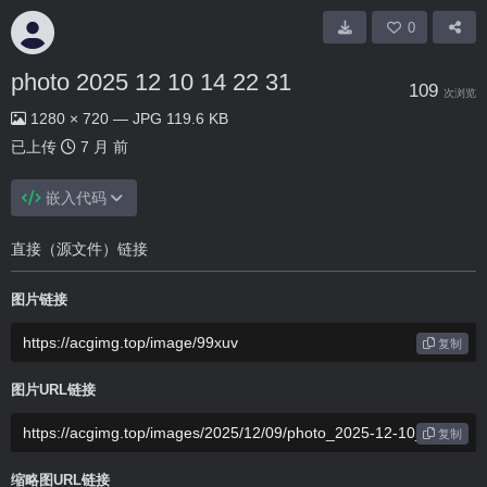
0
photo 2025 12 10 14 22 31
109
次浏览
1280 × 720 — JPG 119.6 KB
已上传
7 月 前
嵌入代码
直接（源文件）链接
图片链接
复制
图片URL链接
复制
缩略图URL链接