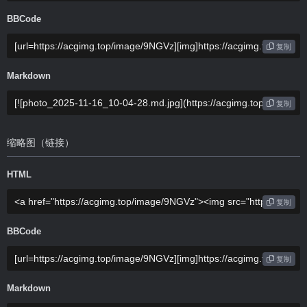
BBCode
复制
Markdown
复制
缩略图（链接）
HTML
复制
BBCode
复制
Markdown