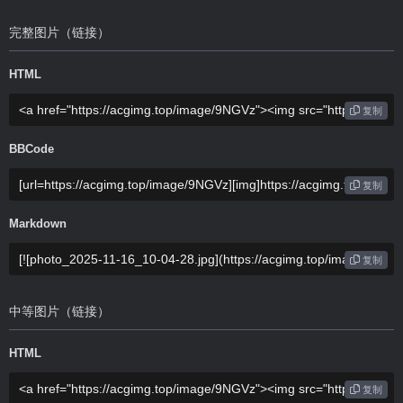
完整图片（链接）
HTML
复制
BBCode
复制
Markdown
复制
中等图片（链接）
HTML
复制