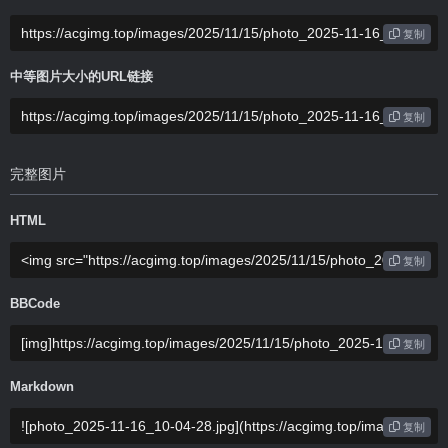
复制
中等图片大小的URL链接
复制
完整图片
HTML
复制
BBCode
复制
Markdown
复制