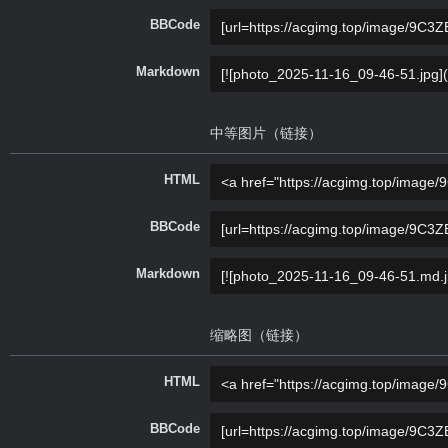
BBCode
Markdown
中等图片（链接）
HTML
BBCode
Markdown
缩略图（链接）
HTML
BBCode