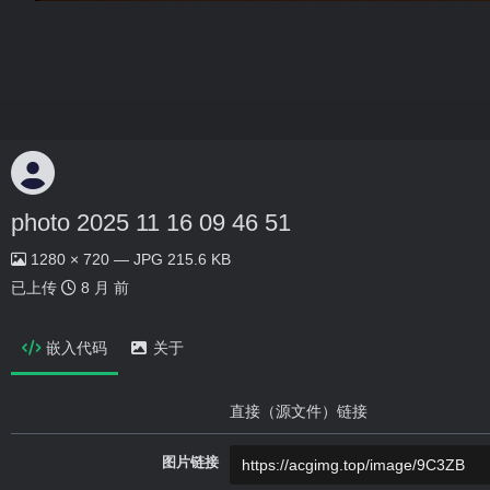
photo 2025 11 16 09 46 51
1280 × 720 — JPG 215.6 KB
已上传
8 月 前
嵌入代码
关于
直接（源文件）链接
图片链接