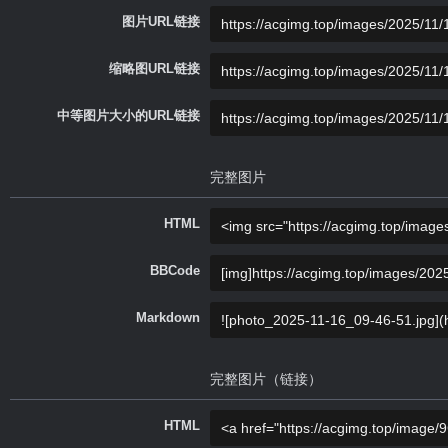
图片URL链接
缩略图URL链接
中等图片大小的URL链接
完整图片
HTML
BBCode
Markdown
完整图片（链接）
HTML