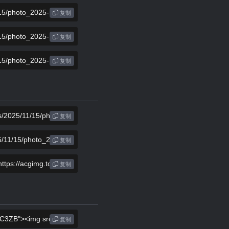
复制
复制
复制
复制
复制
复制
复制