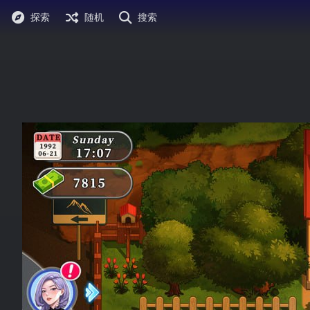
探索
随机
搜索