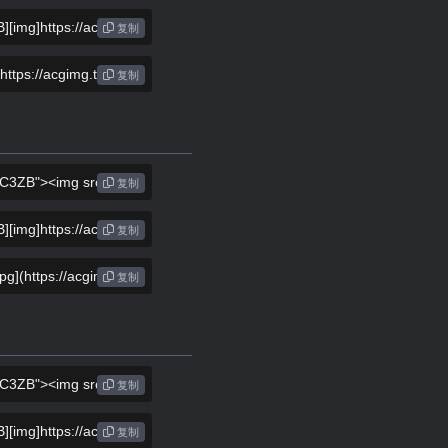
复制
复制
复制
复制
复制
复制
复制