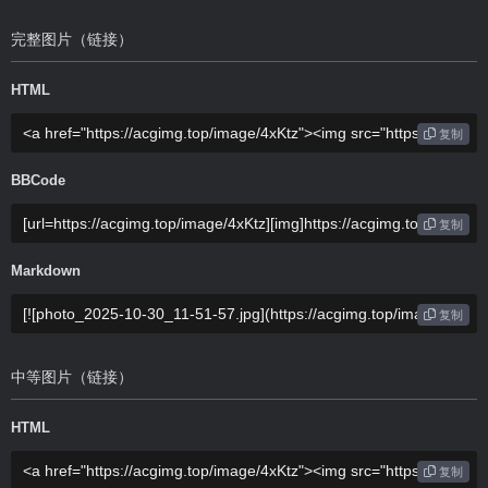
完整图片（链接）
HTML
复制
BBCode
复制
Markdown
复制
中等图片（链接）
HTML
复制