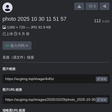
0
photo 2025 10 30 11 51 57
112
次浏览
1280 × 720 — JPG 92.9 KB
已上传
9 月 前
嵌入代码
直接（源文件）链接
图片链接
复制
图片URL链接
复制
缩略图URL链接