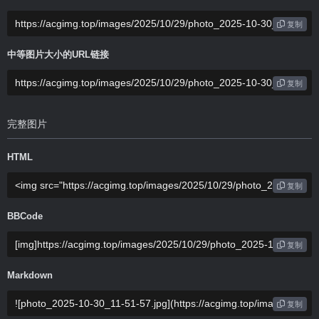
复制
中等图片大小的URL链接
复制
完整图片
HTML
复制
BBCode
复制
Markdown
复制