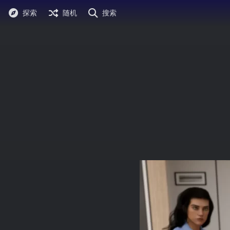
探索
随机
搜索