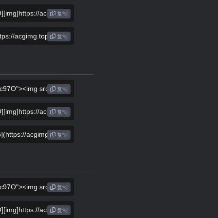
复制
复制
复制
复制
复制
复制
复制