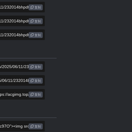
复制
复制
复制
复制
复制
复制
复制