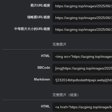
图片URL链接
缩略图URL链接
中等图片大小的URL链接
完整图片
HTML
BBCode
Markdown
完整图片（链接）
HTML