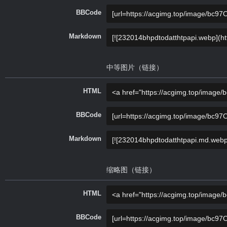
BBCode
Markdown
中等图片（链接）
HTML
BBCode
Markdown
缩略图（链接）
HTML
BBCode