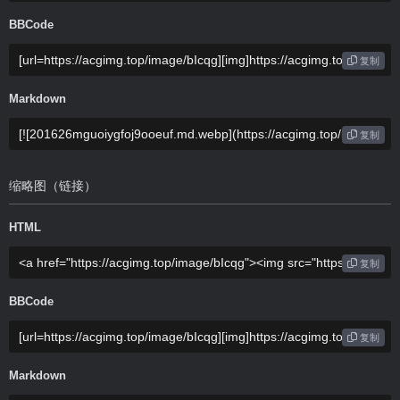
BBCode
复制
Markdown
复制
缩略图（链接）
HTML
复制
BBCode
复制
Markdown