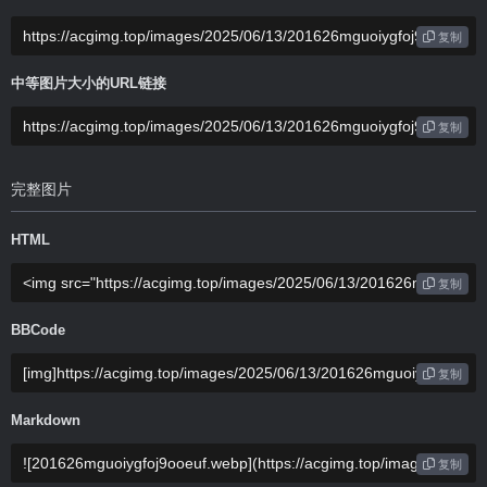
复制
中等图片大小的URL链接
复制
完整图片
HTML
复制
BBCode
复制
Markdown
复制