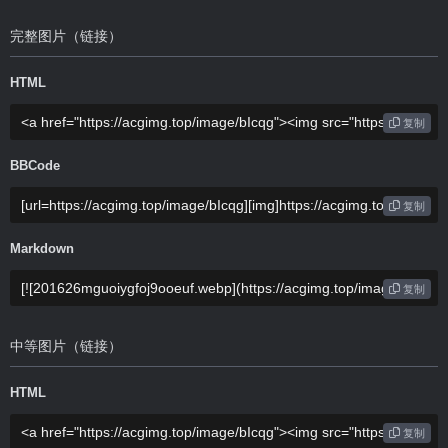
完整图片（链接）
HTML
复制
BBCode
复制
Markdown
复制
中等图片（链接）
HTML
复制