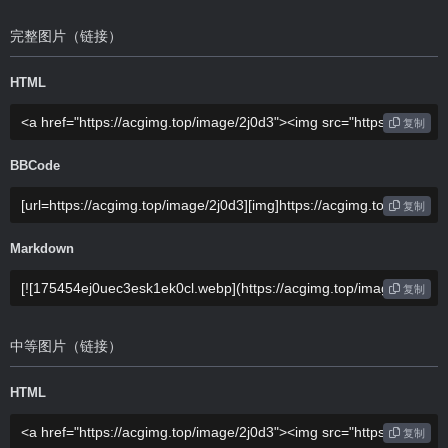
完整图片（链接）
HTML
复制
BBCode
复制
Markdown
复制
中等图片（链接）
HTML
复制