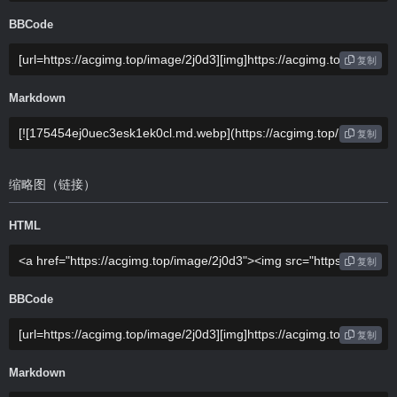
BBCode
复制
Markdown
复制
缩略图（链接）
HTML
复制
BBCode
复制
Markdown