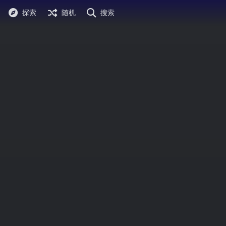
探索
随机
搜索