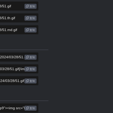
复制
复制
复制
复制
复制
复制
复制