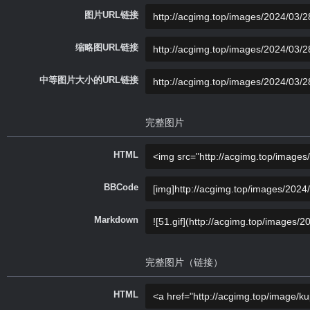
图片URL链接
缩略图URL链接
中等图片大小的URL链接
完整图片
HTML
BBCode
Markdown
完整图片（链接）
HTML