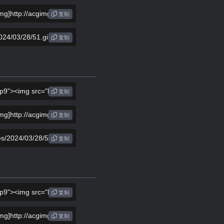
复制
复制
复制
复制
复制
复制
复制