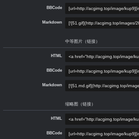
BBCode
Markdown
中等图片（链接）
HTML
BBCode
Markdown
缩略图（链接）
HTML
BBCode