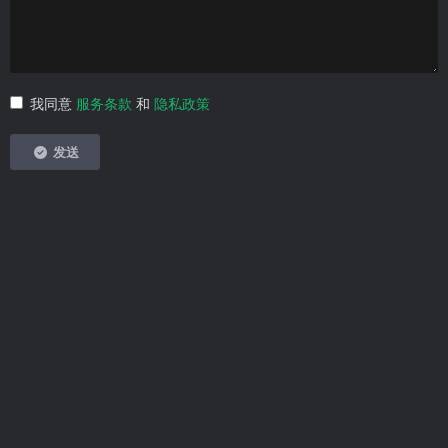
我同意
服务条款
和
隐私政策
发送