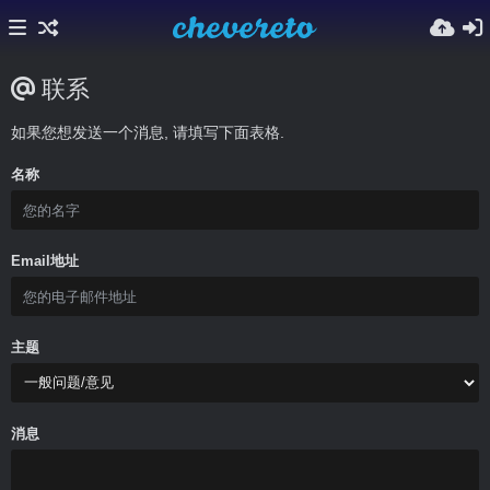
联系
如果您想发送一个消息, 请填写下面表格.
名称
Email地址
主题
消息