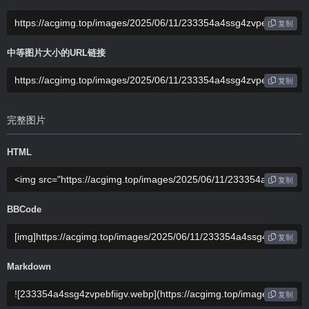
复制
中等图片大小的URL链接
复制
完整图片
HTML
复制
BBCode
复制
Markdown
复制