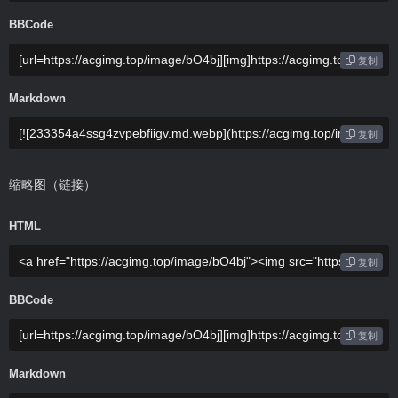
BBCode
复制
Markdown
复制
缩略图（链接）
HTML
复制
BBCode
复制
Markdown