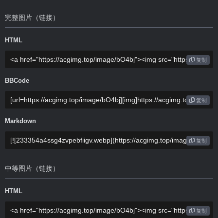
完整图片（链接）
HTML
复制
BBCode
复制
Markdown
复制
中等图片（链接）
HTML
复制