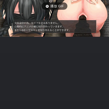
播放 GIF