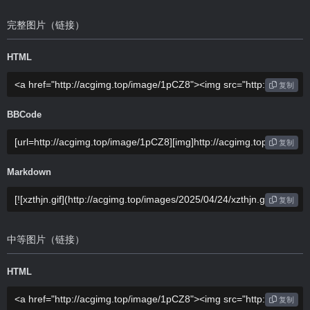
完整图片（链接）
HTML
复制
BBCode
复制
Markdown
复制
中等图片（链接）
HTML
复制