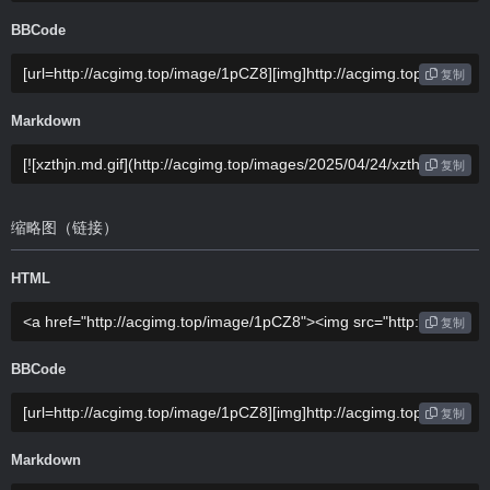
BBCode
复制
Markdown
复制
缩略图（链接）
HTML
复制
BBCode
复制
Markdown